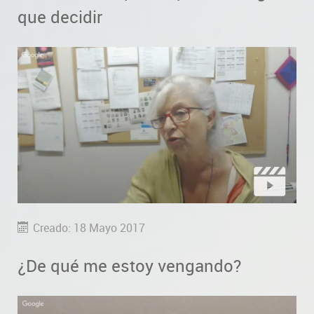
que decidir
Creado: 18 Mayo 2017
¿De qué me estoy vengando?