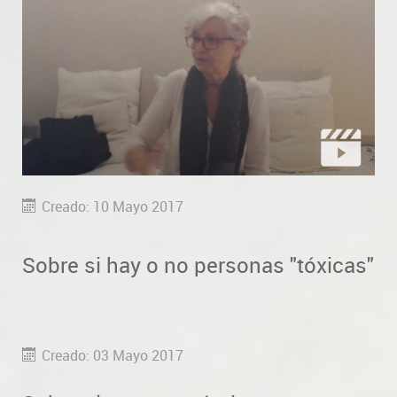
Creado: 10 Mayo 2017
Sobre si hay o no personas "tóxicas"
Creado: 03 Mayo 2017