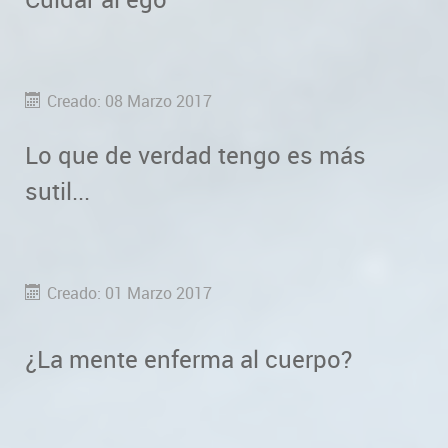
Creado: 08 Marzo 2017
Lo que de verdad tengo es más
sutil...
Creado: 01 Marzo 2017
¿La mente enferma al cuerpo?