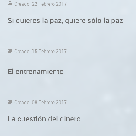
Creado: 22 Febrero 2017
Si quieres la paz, quiere sólo la paz
Creado: 15 Febrero 2017
El entrenamiento
Creado: 08 Febrero 2017
La cuestión del dinero