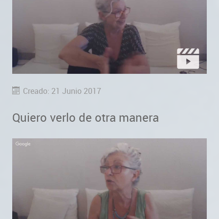
Creado: 21 Junio 2017
Quiero verlo de otra manera