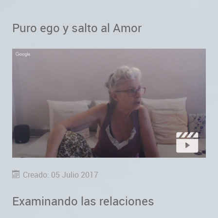
Puro ego y salto al Amor
Creado: 05 Julio 2017
Examinando las relaciones