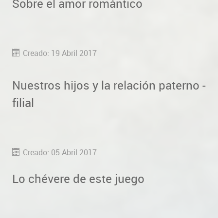
Sobre el amor romántico
Creado: 19 Abril 2017
Nuestros hijos y la relación paterno -
filial
Creado: 05 Abril 2017
Lo chévere de este juego