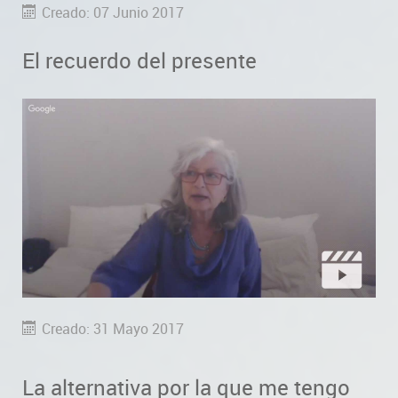
Creado: 07 Junio 2017
El recuerdo del presente
Creado: 31 Mayo 2017
La alternativa por la que me tengo