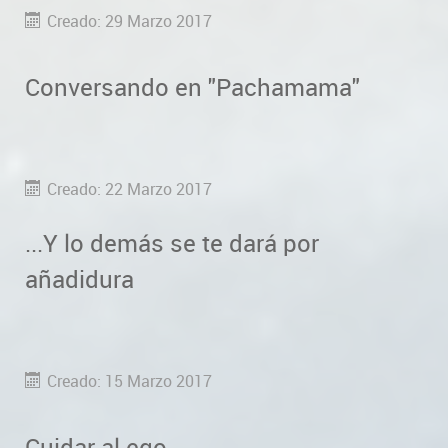
Creado: 29 Marzo 2017
Conversando en "Pachamama"
Creado: 22 Marzo 2017
...Y lo demás se te dará por
añadidura
Creado: 15 Marzo 2017
Cuidar al ego