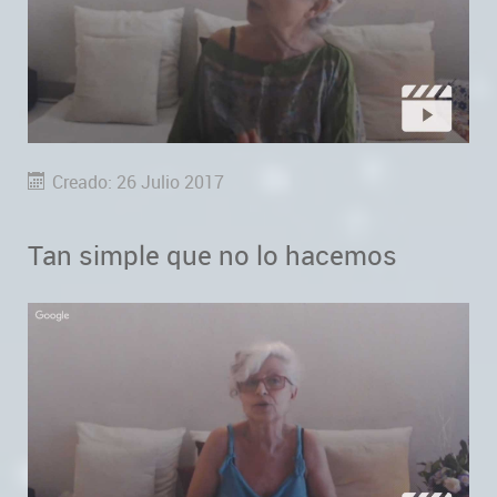
Creado: 26 Julio 2017
Tan simple que no lo hacemos