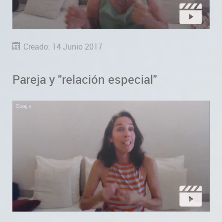
Creado: 14 Junio 2017
Pareja y "relación especial"