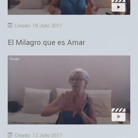
Creado: 19 Julio 2017
El Milagro que es Amar
Creado: 12 Julio 2017