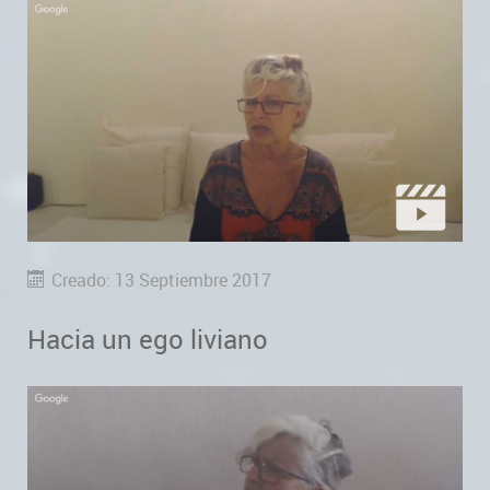
Creado: 13 Septiembre 2017
Hacia un ego liviano