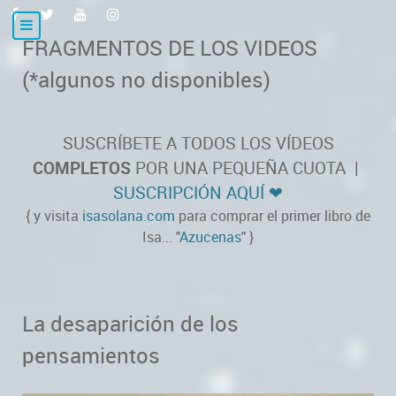
FRAGMENTOS DE LOS VIDEOS
(*algunos no disponibles)
SUSCRÍBETE A TODOS LOS VÍDEOS
COMPLETOS
POR UNA PEQUEÑA CUOTA |
SUSCRIPCIÓN AQUÍ
❤
{ y visita
isasolana.com
para comprar el primer libro de
Isa... "
Azucenas
" }
La desaparición de los
pensamientos